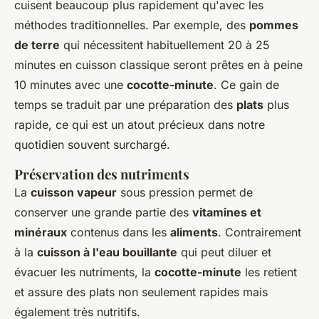
cuisent beaucoup plus rapidement qu'avec les
méthodes traditionnelles. Par exemple, des
pommes
de terre
qui nécessitent habituellement 20 à 25
minutes en cuisson classique seront prêtes en à peine
10 minutes avec une
cocotte-minute
. Ce gain de
temps se traduit par une préparation des
plats
plus
rapide, ce qui est un atout précieux dans notre
quotidien souvent surchargé.
Préservation des nutriments
La
cuisson vapeur
sous pression permet de
conserver une grande partie des
vitamines et
minéraux
contenus dans les
aliments
. Contrairement
à la
cuisson à l'eau bouillante
qui peut diluer et
évacuer les nutriments, la
cocotte-minute
les retient
et assure des plats non seulement rapides mais
également très nutritifs.