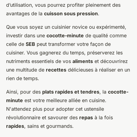
d’utilisation, vous pourrez profiter pleinement des
avantages de la
cuisson sous pression
.
Que vous soyez un cuisinier novice ou expérimenté,
investir dans une
cocotte-minute
de qualité comme
celle de
SEB
peut transformer votre façon de
cuisiner. Vous gagnerez du temps, préserverez les
nutriments essentiels de vos
aliments
et découvrirez
une multitude de
recettes
délicieuses à réaliser en un
rien de temps.
Ainsi, pour des
plats rapides et tendres
, la
cocotte-
minute
est votre meilleure alliée en cuisine.
N'attendez plus pour adopter cet ustensile
révolutionnaire et savourer des
repas
à la fois
rapides
, sains et gourmands.