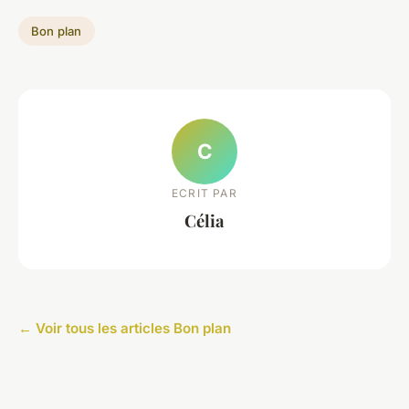
Bon plan
C
ECRIT PAR
Célia
← Voir tous les articles Bon plan