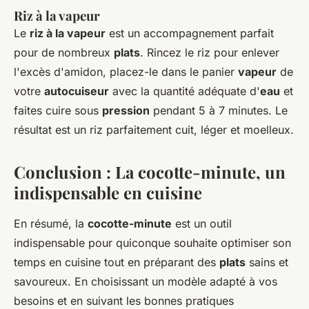
Riz à la vapeur
Le
riz à la vapeur
est un accompagnement parfait
pour de nombreux
plats
. Rincez le riz pour enlever
l'excès d'amidon, placez-le dans le panier
vapeur
de
votre
autocuiseur
avec la quantité adéquate d'
eau
et
faites cuire sous
pression
pendant 5 à 7 minutes. Le
résultat est un riz parfaitement cuit, léger et moelleux.
Conclusion : La cocotte-minute, un
indispensable en cuisine
En résumé, la
cocotte-minute
est un outil
indispensable pour quiconque souhaite optimiser son
temps en cuisine tout en préparant des
plats
sains et
savoureux. En choisissant un modèle adapté à vos
besoins et en suivant les bonnes pratiques