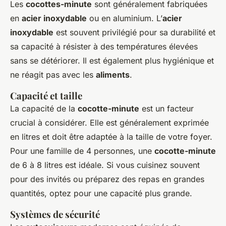
Les
cocottes-minute
sont généralement fabriquées
en
acier inoxydable
ou en aluminium. L’
acier
inoxydable
est souvent privilégié pour sa durabilité et
sa capacité à résister à des températures élevées
sans se détériorer. Il est également plus hygiénique et
ne réagit pas avec les
aliments
.
Capacité et taille
La capacité de la
cocotte-minute
est un facteur
crucial à considérer. Elle est généralement exprimée
en litres et doit être adaptée à la taille de votre foyer.
Pour une famille de 4 personnes, une
cocotte-minute
de 6 à 8 litres est idéale. Si vous cuisinez souvent
pour des invités ou préparez des repas en grandes
quantités, optez pour une capacité plus grande.
Systèmes de sécurité