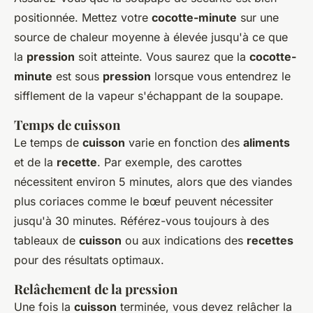
positionnée. Mettez votre
cocotte-minute
sur une
source de chaleur moyenne à élevée jusqu'à ce que
la
pression
soit atteinte. Vous saurez que la
cocotte-
minute
est sous
pression
lorsque vous entendrez le
sifflement de la vapeur s'échappant de la soupape.
Temps de cuisson
Le temps de
cuisson
varie en fonction des
aliments
et de la
recette
. Par exemple, des carottes
nécessitent environ 5 minutes, alors que des viandes
plus coriaces comme le bœuf peuvent nécessiter
jusqu'à 30 minutes. Référez-vous toujours à des
tableaux de
cuisson
ou aux indications des
recettes
pour des résultats optimaux.
Relâchement de la pression
Une fois la
cuisson
terminée, vous devez relâcher la