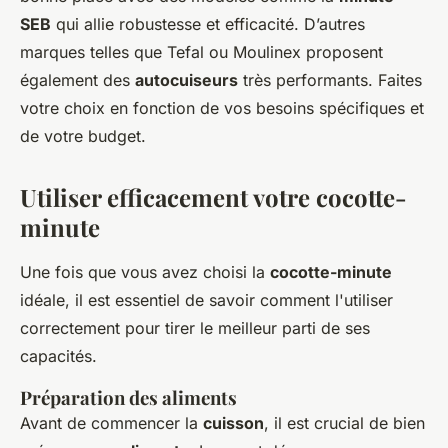
SEB
qui allie robustesse et efficacité. D’autres
marques telles que Tefal ou Moulinex proposent
également des
autocuiseurs
très performants. Faites
votre choix en fonction de vos besoins spécifiques et
de votre budget.
Utiliser efficacement votre cocotte-
minute
Une fois que vous avez choisi la
cocotte-minute
idéale, il est essentiel de savoir comment l'utiliser
correctement pour tirer le meilleur parti de ses
capacités.
Préparation des aliments
Avant de commencer la
cuisson
, il est crucial de bien