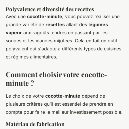
Polyvalence et diversité des recettes
Avec une
cocotte-minute
, vous pouvez réaliser une
grande variété de
recettes
allant des
légumes
vapeur
aux ragoûts tendres en passant par les
soupes et les viandes mijotées. Cela en fait un outil
polyvalent qui s'adapte à différents types de cuisines
et régimes alimentaires.
Comment choisir votre cocotte-
minute ?
Le choix de votre
cocotte-minute
dépend de
plusieurs critères qu’il est essentiel de prendre en
compte pour faire le meilleur investissement possible.
Matériau de fabrication