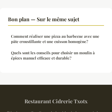
Bon plan — Sur le même sujet
Comment réaliser une pizza au barbecue avec une
pâte croustillante et une cuisson homogène?
Quels sont les conseils pour choisir un moulin à
épices manuel efficace et durable?
Restaurant Cidrerie Txotx