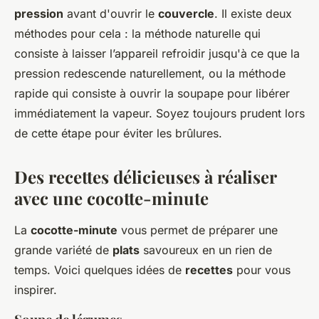
pression
avant d'ouvrir le
couvercle
. Il existe deux
méthodes pour cela : la méthode naturelle qui
consiste à laisser l’appareil refroidir jusqu'à ce que la
pression redescende naturellement, ou la méthode
rapide qui consiste à ouvrir la soupape pour libérer
immédiatement la vapeur. Soyez toujours prudent lors
de cette étape pour éviter les brûlures.
Des recettes délicieuses à réaliser
avec une cocotte-minute
La
cocotte-minute
vous permet de préparer une
grande variété de
plats
savoureux en un rien de
temps. Voici quelques idées de
recettes
pour vous
inspirer.